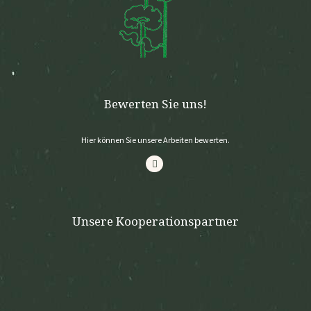
Bewerten Sie uns!
Hier können Sie unsere Arbeiten bewerten.
Unsere Kooperationspartner