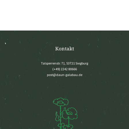
Kontakt
Talsperrenstr. 71, 53721 Siegburg
(+49) 2242 80666
post@daun-galabau.de